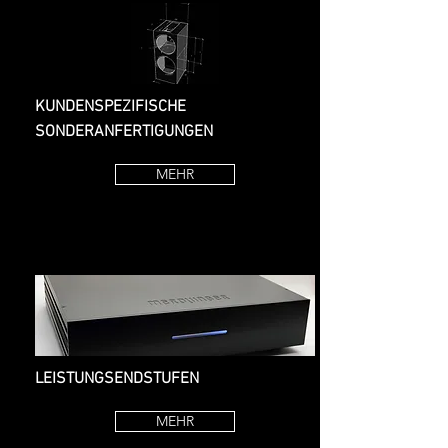
KUNDENSPEZIFISCHE
SONDERANFERTIGUNGEN
MEHR
LEISTUNGSENDSTUFEN
MEHR