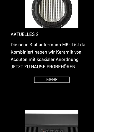
AKTUELLES 2
Die neue Klabautermann MK-II ist da.
Kombiniert haben wir Keramik von
Accuton mit koaxialer Anordnung.
JETZT ZU HAUSE PROBEHÖREN
MEHR