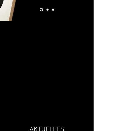
AKTUELLES