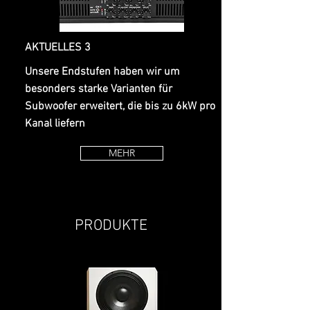
AKTUELLES 3
Unsere Endstufen haben wir um
besonders starke Varianten für
Subwoofer erweitert, die bis zu 6kW pro
Kanal liefern
MEHR
PRODUKTE