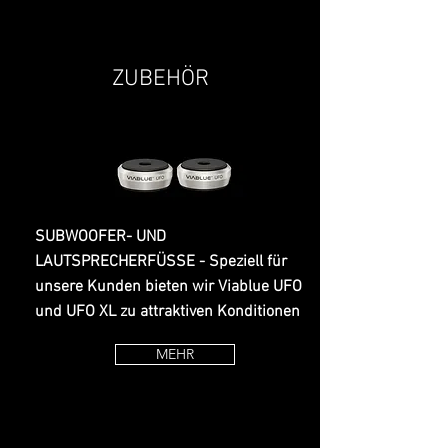
ZUBEHÖR
SUBWOOFER- UND
LAUTSPRECHERFÜSSE - Speziell für
unsere Kunden bieten wir Viablue UFO
und UFO XL zu attraktiven Konditionen
MEHR