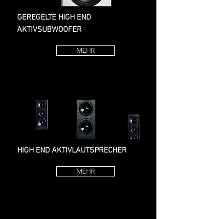
GEREGELTE HIGH END
AKTIVSUBWOOFER
MEHR
HIGH END AKTIVLAUTSPRECHER
MEHR