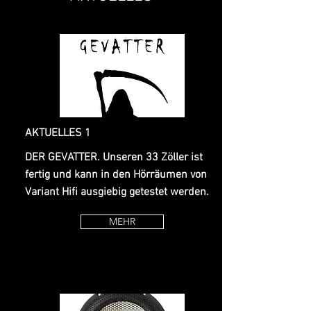
AKTUELLES 1
DER GEVATTER. Unseren 33 Zöller ist
fertig und kann in den Hörräumen von
Variant Hifi ausgiebig getestet werden.
MEHR